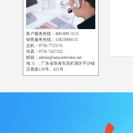
客户服务热线：400-889-3131
销售服务热线：13823000131
总机：0756-7723131
传真：0756 7267332
邮箱：
admin@sanyoelevator.net
地
址
：广东省珠海市高栏港区平沙镇
汉青路126号、421号