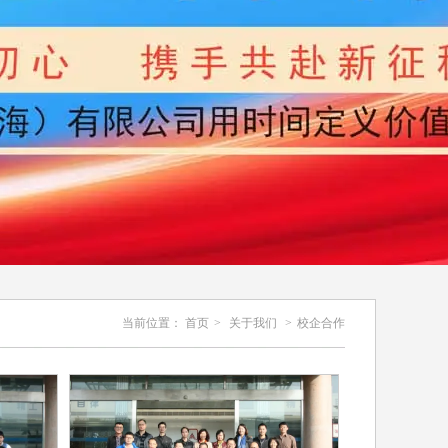
当前位置：
首页
>
关于我们
>
校企合作