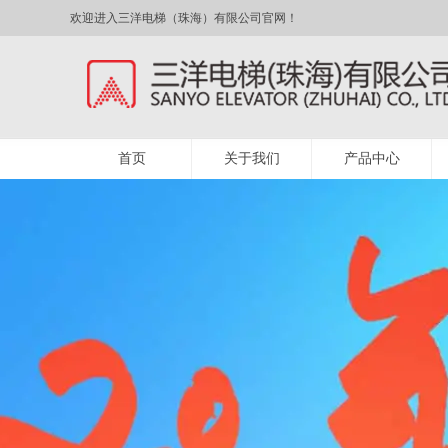
欢迎进入三洋电梯（珠海）有限公司官网！
首页
关于我们
产品中心