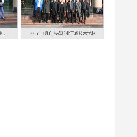
2014年11月珠海理工学院实习结束，校企合作促进培养人才
2015年1月广东省职业工程技术学校