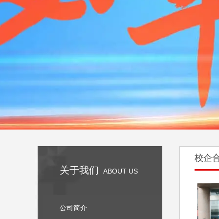
校企
关于我们
ABOUT US
公司简介