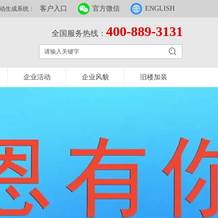
客户入口
官方微信
ENGLISH
动生成系统：
400-889-3131
全国服务热线：
企业活动
企业风貌
旧楼加装