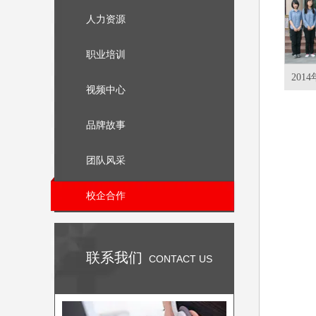
人力资源
职业培训
视频中心
品牌故事
团队风采
校企合作
联系我们
CONTACT US