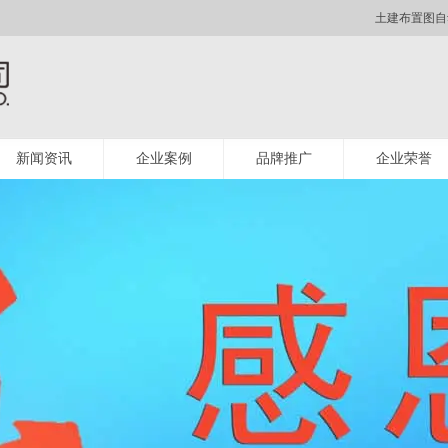
土建布置图自
新闻资讯
企业案例
品牌推广
企业荣誉