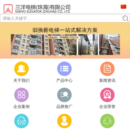
请输入关键字...
关于我们
产品中心
新闻资讯
企业案例
品牌推广
企业荣誉