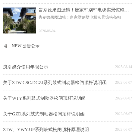
告别效果图滤镜！唐家墅别墅电梯实景惊艳亮相
告别效果图滤镜！唐家墅别墅电梯实景惊艳亮相
2026-06-04
NEW 公告公示
NEW 公告公示
曳引媒介使用年限公示
2025-08-14
关于ZTW.CSC.DGZJ系列鼓式制动器松闸顶杆说明函
2022-06-07
关于WTY系列鼓式制动器松闸顶杆说明函
2022-06-07
关于GZD系列鼓式制动器松闸顶杆说明函
2022-06-07
ZTW、YWY-UP系列鼓式松闸顶杆原理说明
2022-06-07