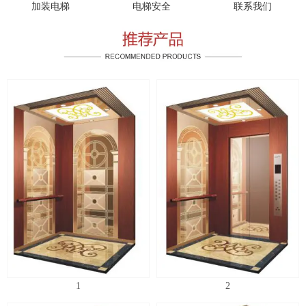
加装电梯
电梯安全
联系我们
1
2