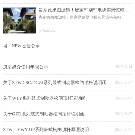
告别效果图滤镜！唐家墅别墅电梯实景惊艳亮相
告别效果图滤镜！唐家墅别墅电梯实景惊艳亮相
2026-06-04
NEW 公告公示
NEW 公告公示
曳引媒介使用年限公示
2025-08-14
关于ZTW.CSC.DGZJ系列鼓式制动器松闸顶杆说明函
2022-06-07
关于WTY系列鼓式制动器松闸顶杆说明函
2022-06-07
关于GZD系列鼓式制动器松闸顶杆说明函
2022-06-07
ZTW、YWY-UP系列鼓式松闸顶杆原理说明
2022-06-07