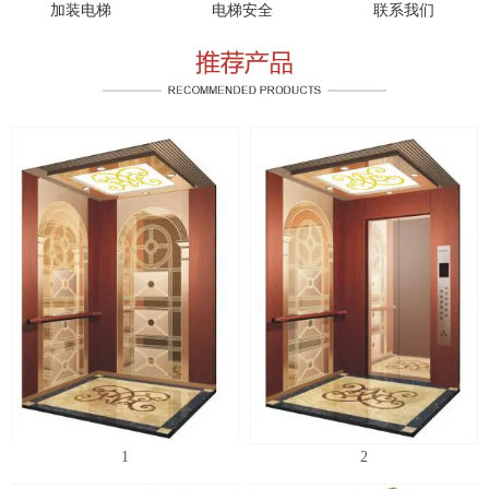
加装电梯
电梯安全
联系我们
1
2