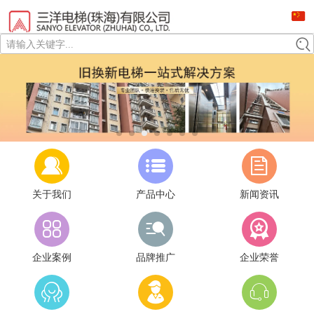
请输入关键字...
关于我们
产品中心
新闻资讯
企业案例
品牌推广
企业荣誉