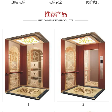
加装电梯
电梯安全
联系我们
1
2