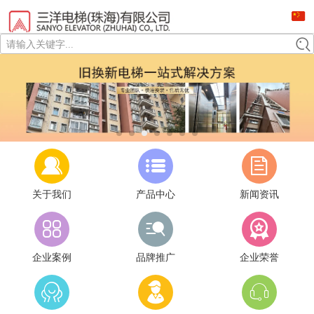
请输入关键字...
关于我们
产品中心
新闻资讯
企业案例
品牌推广
企业荣誉