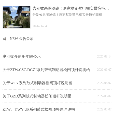
告别效果图滤镜！唐家墅别墅电梯实景惊艳亮相
告别效果图滤镜！唐家墅别墅电梯实景惊艳亮相
2026-06-04
NEW 公告公示
NEW 公告公示
曳引媒介使用年限公示
2025-08-14
关于ZTW.CSC.DGZJ系列鼓式制动器松闸顶杆说明函
2022-06-07
关于WTY系列鼓式制动器松闸顶杆说明函
2022-06-07
关于GZD系列鼓式制动器松闸顶杆说明函
2022-06-07
ZTW、YWY-UP系列鼓式松闸顶杆原理说明
2022-06-07