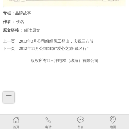
专栏：
品牌故事
作者：
佚名
原文链接：
阅读原文
上一页：
2013年3月公司组织员工登山，庆祝三八节
下一页：
2012年11月公司组织“爱心之旅·藏区行”
版权所有©三洋电梯（珠海）有限公司
首页
电话
留言
地图