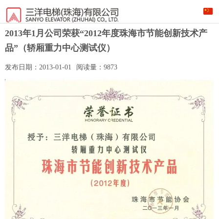
2013年1月公司荣获“2012年度珠海市节能创新技术产
品”（轿厢重力中心测试仪）
发布日期：
2013-01-01
阅读量：
9873