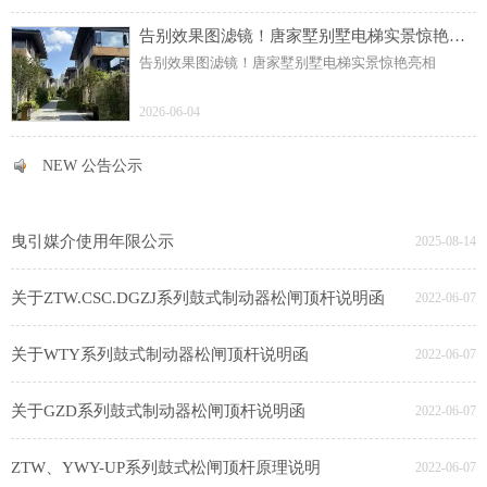
告别效果图滤镜！唐家墅别墅电梯实景惊艳亮相
告别效果图滤镜！唐家墅别墅电梯实景惊艳亮相
2026-06-04
NEW 公告公示
NEW 公告公示
曳引媒介使用年限公示
2025-08-14
关于ZTW.CSC.DGZJ系列鼓式制动器松闸顶杆说明函
2022-06-07
关于WTY系列鼓式制动器松闸顶杆说明函
2022-06-07
关于GZD系列鼓式制动器松闸顶杆说明函
2022-06-07
ZTW、YWY-UP系列鼓式松闸顶杆原理说明
2022-06-07