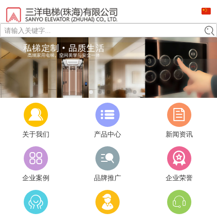
请输入关键字...
关于我们
产品中心
新闻资讯
企业案例
品牌推广
企业荣誉