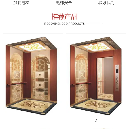
加装电梯
电梯安全
联系我们
1
2