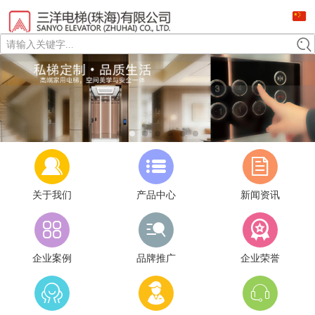
请输入关键字...
关于我们
产品中心
新闻资讯
企业案例
品牌推广
企业荣誉