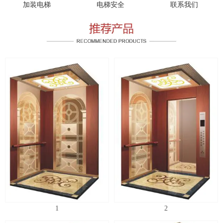
加装电梯
电梯安全
联系我们
1
2