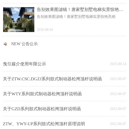
告别效果图滤镜！唐家墅别墅电梯实景惊艳亮相
告别效果图滤镜！唐家墅别墅电梯实景惊艳亮相
2026-06-04
NEW 公告公示
NEW 公告公示
曳引媒介使用年限公示
2025-08-14
关于ZTW.CSC.DGZJ系列鼓式制动器松闸顶杆说明函
2022-06-07
关于WTY系列鼓式制动器松闸顶杆说明函
2022-06-07
关于GZD系列鼓式制动器松闸顶杆说明函
2022-06-07
ZTW、YWY-UP系列鼓式松闸顶杆原理说明
2022-06-07